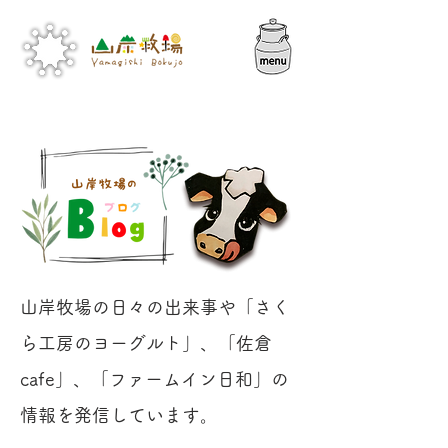
山岸牧場の日々の出来事や「さく
ら工房のヨーグルト」、​「佐倉
cafe」、「ファームイン日和」の
情報を発信しています。