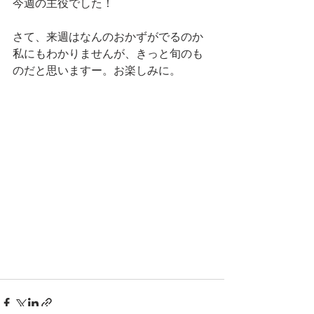
今週の主役でした！
さて、来週はなんのおかずがでるのか
私にもわかりませんが、きっと旬のも
のだと思いますー。お楽しみに。