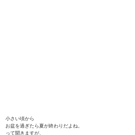
小さい頃から
お盆を過ぎたら夏が終わりだよね。
って聞きますが、