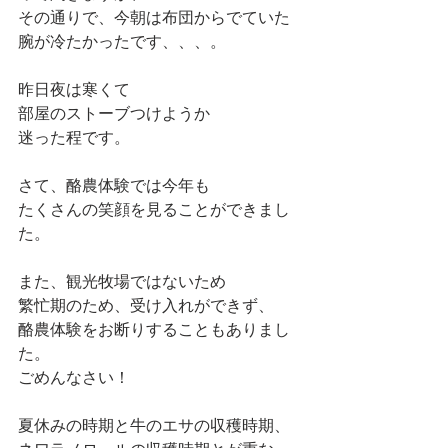
その通りで、今朝は布団からでていた
腕が冷たかったです、、、。
昨日夜は寒くて
部屋のストーブつけようか
迷った程です。
さて、酪農体験では今年も
たくさんの笑顔を見ることができまし
た。
また、観光牧場ではないため
繁忙期のため、受け入れができず、
酪農体験をお断りすることもありまし
た。
ごめんなさい！
夏休みの時期と牛のエサの収穫時期、