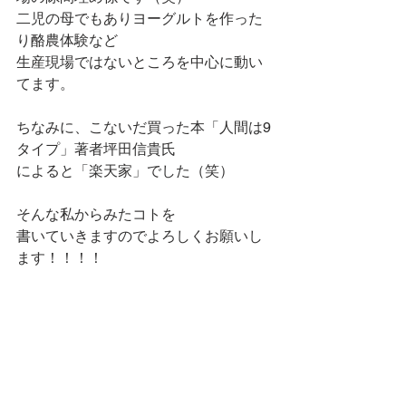
二児の母でもありヨーグルトを作った
り酪農体験など
生産現場ではないところを中心に動い
てます。
ちなみに、こないだ買った本「人間は9
タイプ」著者坪田信貴氏
によると「楽天家」でした（笑）
そんな私からみたコトを
書いていきますのでよろしくお願いし
ます！！！！