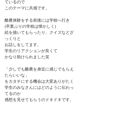
ているので
このテーマに共感です。
酪農体験をする前後には学校へ行き
(卒業ぶりの学校は懐かしく)
絵を描いてもらったり、クイズなどざ
っくりと
お話しをしてます。
学生のリアクションが良くて
かなり助けられました笑
「少しでも酪農を身近に感じでもらえ
たらいいな」
をカタチにする機会は大変ありがたく
学生のみなさんにはどのように伝わっ
てるのか
感想を見せてもらうのドキドキです。