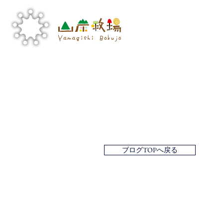
ブログTOPへ戻る