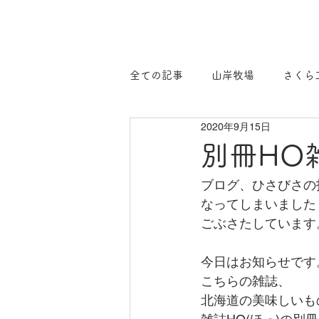
全ての記事
山岸牧場
さくら
2020年9月15日
別冊HO
ブログ、ひさびさの
なってしまいました
ごぶさたしています
今日はお知らせです
こちらの雑誌、
北海道の美味しいも