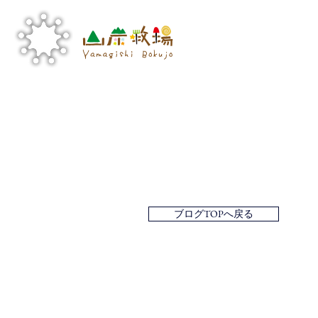
ブログTOPへ戻る